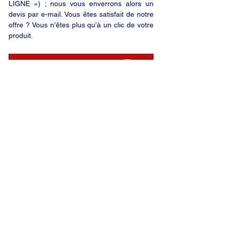
LIGNE ») ; nous vous enverrons alors un
devis par e-mail. Vous êtes satisfait de notre
offre ? Vous n’êtes plus qu’à un clic de votre
produit.
DEMANDE EN LIGNE