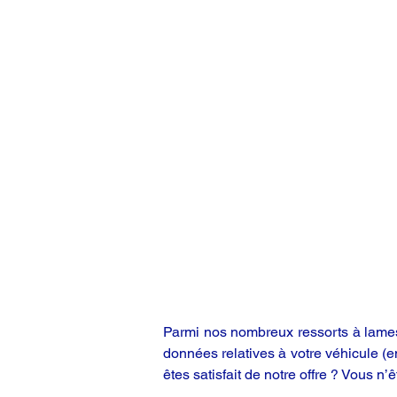
Parmi nos nombreux ressorts à lames,
données relatives à votre véhicule (
êtes satisfait de notre offre ? Vous n’ê