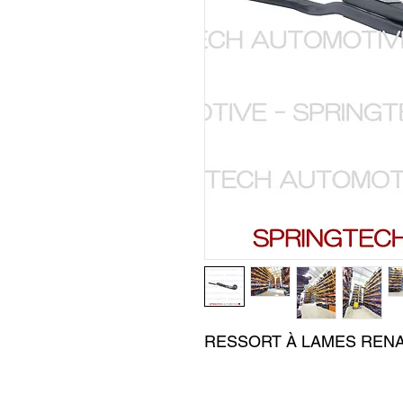
RESSORT À LAMES RENA