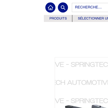
PRODUITS
SÉLECTIONNER U