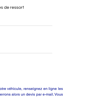
s de ressort
tre véhicule, renseignez en ligne les
rrons alors un devis par e-mail. Vous