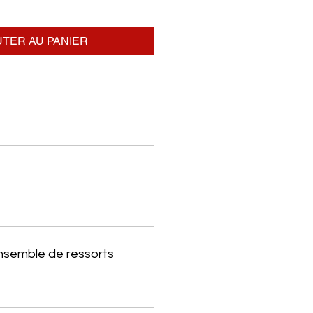
TER AU PANIER
ensemble de ressorts