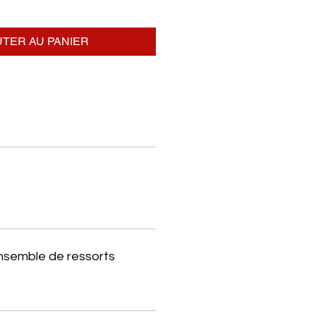
TER AU PANIER
ensemble de ressorts