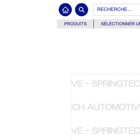
PRODUITS
SÉLECTIONNER U