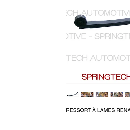
RESSORT À LAMES RENA