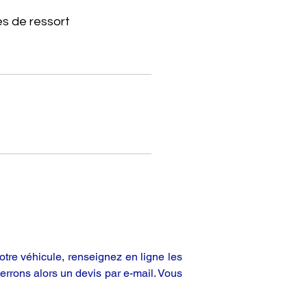
s de ressort
tre véhicule, renseignez en ligne les
rrons alors un devis par e-mail. Vous