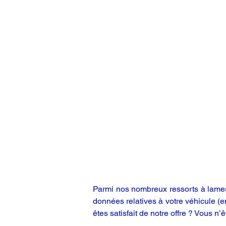
Parmi nos nombreux ressorts à lames,
données relatives à votre véhicule (
êtes satisfait de notre offre ? Vous n’ê