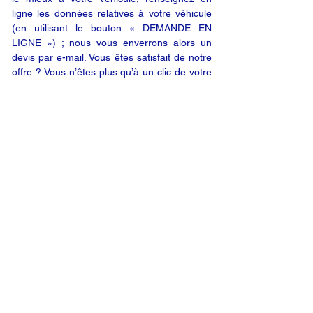
ligne les données relatives à votre véhicule
(en utilisant le bouton « DEMANDE EN
LIGNE ») ; nous vous enverrons alors un
devis par e-mail. Vous êtes satisfait de notre
offre ? Vous n’êtes plus qu’à un clic de votre
produit.
DEMANDE EN LIGNE