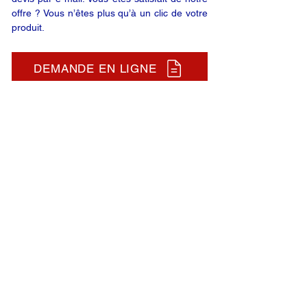
offre ? Vous n’êtes plus qu’à un clic de votre
produit.
DEMANDE EN LIGNE