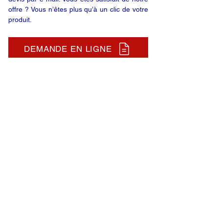
offre ? Vous n’êtes plus qu’à un clic de votre
produit.
DEMANDE EN LIGNE