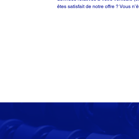
êtes satisfait de notre offre ? Vous n’ê