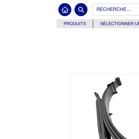
PRODUITS
SÉLECTIONNER U