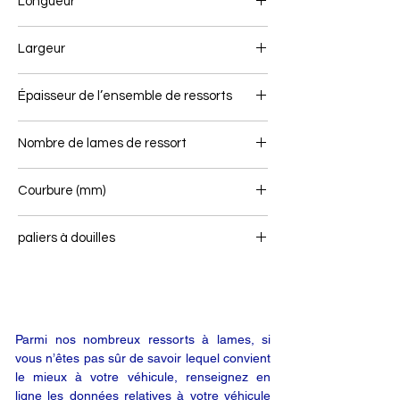
Longueur
Largeur
Épaisseur de l’ensemble de ressorts
Nombre de lames de ressort
2+1
Courbure (mm)
paliers à douilles
Parmi nos nombreux ressorts à lames, si
vous n’êtes pas sûr de savoir lequel convient
le mieux à votre véhicule, renseignez en
ligne les données relatives à votre véhicule