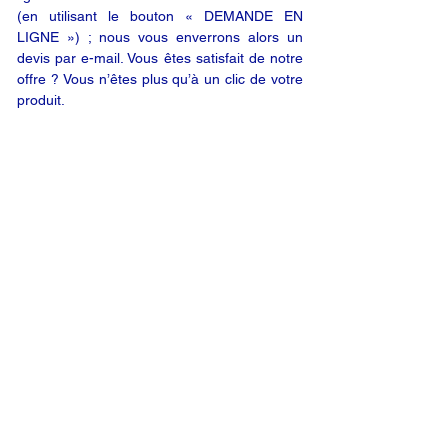
(en utilisant le bouton « DEMANDE EN
LIGNE ») ; nous vous enverrons alors un
devis par e-mail. Vous êtes satisfait de notre
offre ? Vous n’êtes plus qu’à un clic de votre
produit.
DEMANDE EN LIGNE