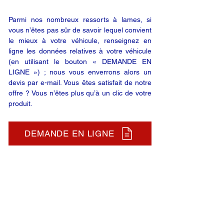
Parmi nos nombreux ressorts à lames, si
vous n’êtes pas sûr de savoir lequel convient
le mieux à votre véhicule, renseignez en
ligne les données relatives à votre véhicule
(en utilisant le bouton « DEMANDE EN
LIGNE ») ; nous vous enverrons alors un
devis par e-mail. Vous êtes satisfait de notre
offre ? Vous n’êtes plus qu’à un clic de votre
produit.
DEMANDE EN LIGNE