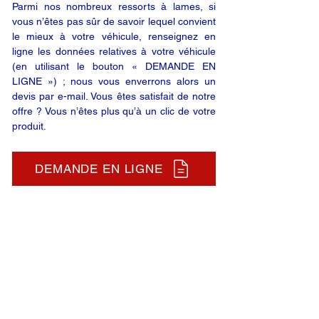
Parmi nos nombreux ressorts à lames, si
vous n’êtes pas sûr de savoir lequel convient
le mieux à votre véhicule, renseignez en
ligne les données relatives à votre véhicule
(en utilisant le bouton « DEMANDE EN
LIGNE ») ; nous vous enverrons alors un
devis par e-mail. Vous êtes satisfait de notre
offre ? Vous n’êtes plus qu’à un clic de votre
produit.
DEMANDE EN LIGNE