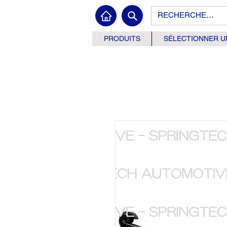
PRODUITS
SÉLECTIONNER U