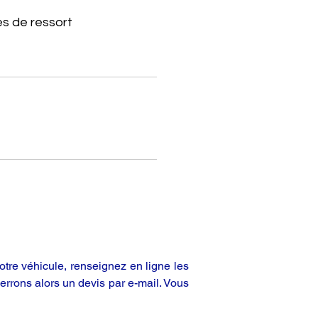
s de ressort
tre véhicule, renseignez en ligne les
rrons alors un devis par e-mail. Vous