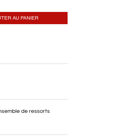
TER AU PANIER
ensemble de ressorts