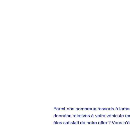
Parmi nos nombreux ressorts à lames,
données relatives à votre véhicule (
êtes satisfait de notre offre ? Vous n’ê