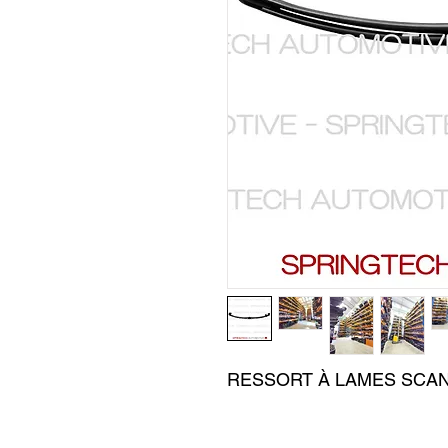
RESSORT À LAMES SCAN