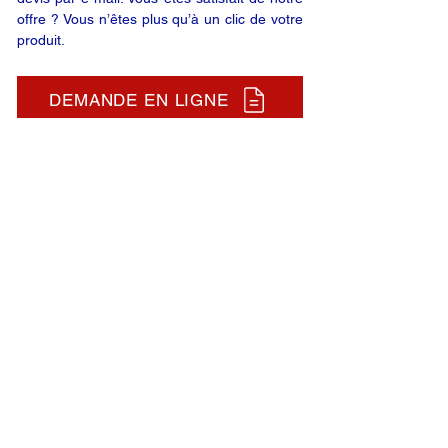
offre ? Vous n’êtes plus qu’à un clic de votre
produit.
DEMANDE EN LIGNE