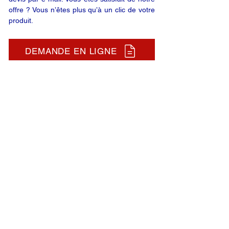
offre ? Vous n’êtes plus qu’à un clic de votre
produit.
DEMANDE EN LIGNE