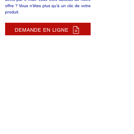
offre ? Vous n’êtes plus qu’à un clic de votre
produit.
DEMANDE EN LIGNE