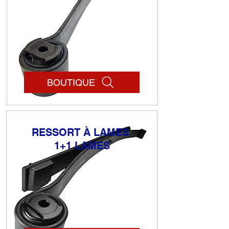
BOUTIQUE
RESSORT À LAMES
1+1 LAMES