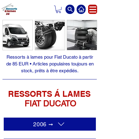
Ressorts à lames pour Fiat Ducato à partir
de 85 EUR • Articles populaires toujours en
stock, prêts à être expédiés.
RESSORTS Á LAMES
FIAT DUCATO
2006 ➞