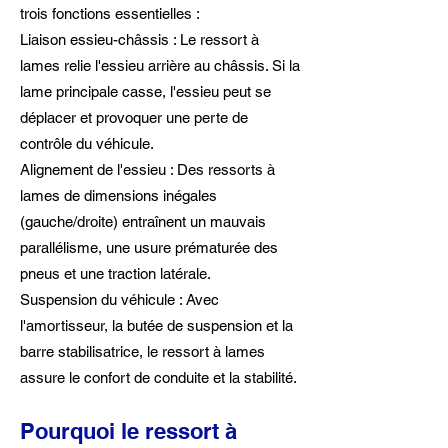
trois fonctions essentielles :
Liaison essieu-châssis : Le ressort à
lames relie l'essieu arrière au châssis. Si la
lame principale casse, l'essieu peut se
déplacer et provoquer une perte de
contrôle du véhicule.
Alignement de l'essieu : Des ressorts à
lames de dimensions inégales
(gauche/droite) entraînent un mauvais
parallélisme, une usure prématurée des
pneus et une traction latérale.
Suspension du véhicule : Avec
l'amortisseur, la butée de suspension et la
barre stabilisatrice, le ressort à lames
assure le confort de conduite et la stabilité.
Pourquoi le ressort à