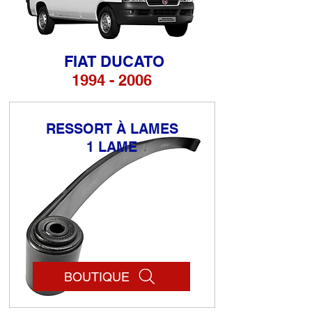
FIAT DUCATO
1994 - 2006
RESSORT À LAMES
1 LAME
BOUTIQUE