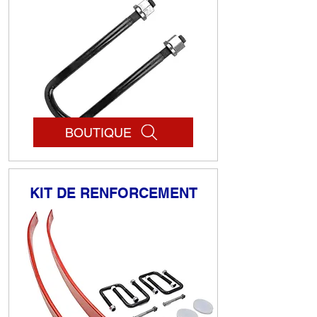
BOUTIQUE
KIT DE RENFORCEMENT