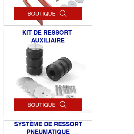
BOUTIQUE
KIT DE RESSORT
AUXILIAIRE
BOUTIQUE
SYSTÈME DE RESSORT
PNEUMATIQUE