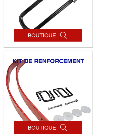
BOUTIQUE
KIT DE RENFORCEMENT
BOUTIQUE