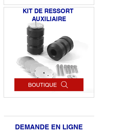
KIT DE RESSORT
AUXILIAIRE
BOUTIQUE
DEMANDE EN LIGNE