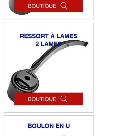
BOUTIQUE
RESSORT À LAMES
2 LAMES
BOUTIQUE
BOULON EN U